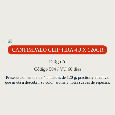
CANTIMPALO CLIP TIRA 4U X 120GR
120g c/u
Código 504 / VU 60 días
Presentación en tira de 4 unidades de 120 g, práctica y atractiva,
que invita a descubrir su color, aroma y notas suaves de especias.