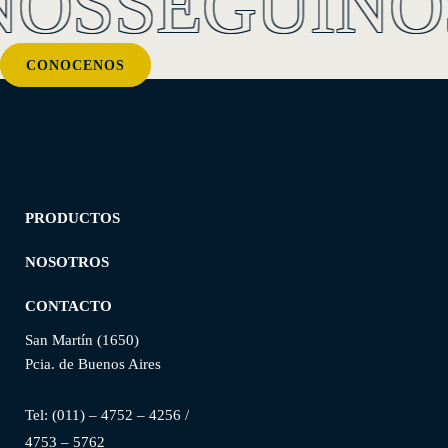
NOS
SEGUINO
CONOCENOS
PRODUCTOS
NOSOTROS
CONTACTO
San Martín (1650)
Pcia. de Buenos Aires
Tel: (
011) – 4752 – 4256
/
4753 – 5762