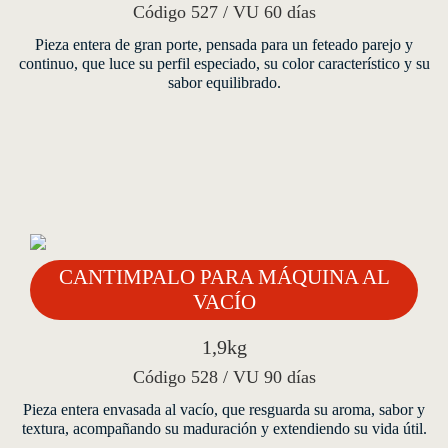
Código 527 / VU 60 días
Pieza entera de gran porte, pensada para un feteado parejo y
continuo, que luce su perfil especiado, su color característico y su
sabor equilibrado.
CANTIMPALO PARA MÁQUINA AL
VACÍO
1,9kg
Código 528 / VU 90 días
Pieza entera envasada al vacío, que resguarda su aroma, sabor y
textura, acompañando su maduración y extendiendo su vida útil.